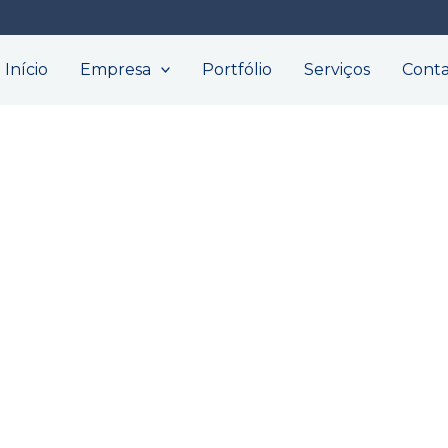
Início
Empresa
Portfólio
Serviços
Cont