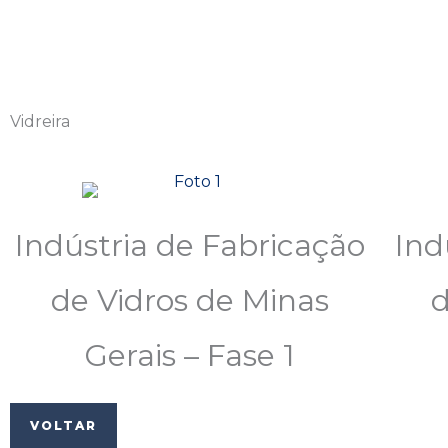
Vidreira
Indústria de Fabricação
Ind
de Vidros de Minas
d
Gerais – Fase 1