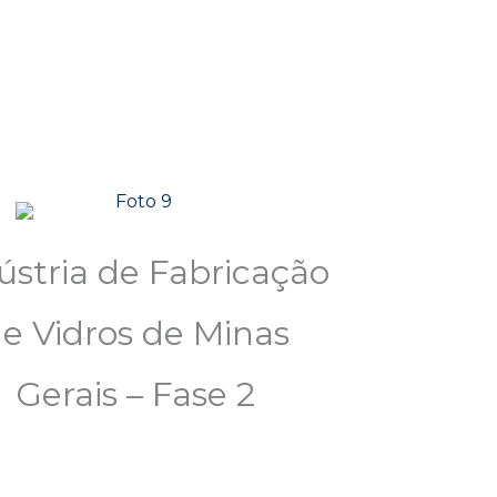
ústria de Fabricação
e Vidros de Minas
Gerais – Fase 2