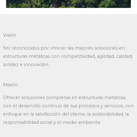
Visión
Ser reconocidos por ofrecer las mejores soluciones en
estructuras metálicas con competitividad, agilidad, calidad,
solidez e innovación.
Misión
Ofrecer soluciones completas en estructuras metálicas,
con el desarrollo continuo de sus procesos y servicios, con
enfoque en la satisfacción del cliente, la sostenibilidad, la
responsabilidad social y el medio ambiente.