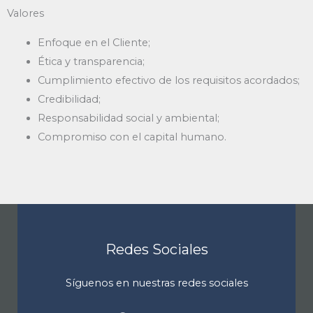
Valores
Enfoque en el Cliente;
Ética y transparencia;
Cumplimiento efectivo de los requisitos acordados;
Credibilidad;
Responsabilidad social y ambiental;
Compromiso con el capital humano.
Redes Sociales
Síguenos en nuestras redes sociales