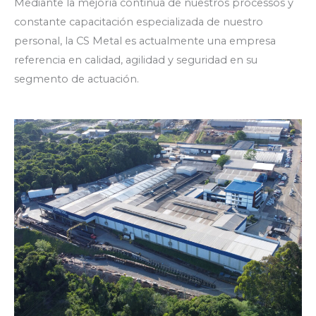
Mediante la mejoría continúa de nuestros processos y
constante capacitación especializada de nuestro
personal, la CS Metal es actualmente una empresa
referencia en calidad, agilidad y seguridad en su
segmento de actuación.