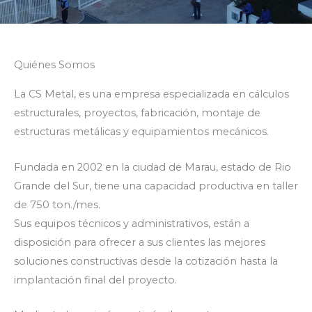
Quiénes Somos
La CS Metal, es una empresa especializada en cálculos
estructurales, proyectos, fabricación, montaje de
estructuras metálicas y equipamientos mecánicos.
Fundada en 2002 en la ciudad de Marau, estado de Rio
Grande del Sur, tiene una capacidad productiva en taller
de 750 ton./mes.
Sus equipos técnicos y administrativos, están a
disposición para ofrecer a sus clientes las mejores
soluciones constructivas desde la cotización hasta la
implantación final del proyecto.